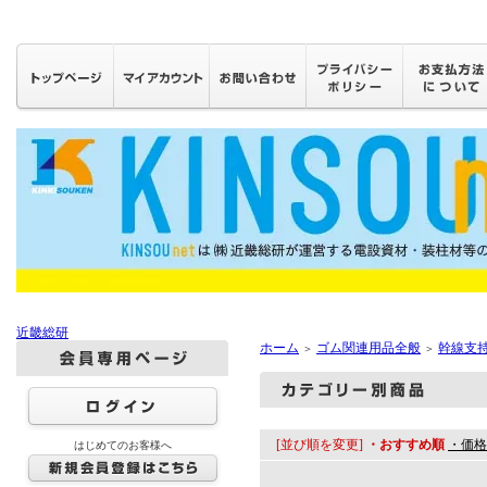
近畿総研
ホーム
ゴム関連用品全般
幹線支
＞
＞
[並び順を変更]
・おすすめ順
・価格
はじめてのお客様へ