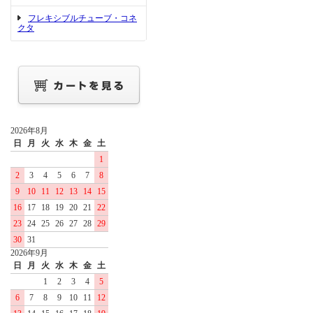
フレキシブルチューブ・コネ
クタ
2026年8月
日
月
火
水
木
金
土
1
2
3
4
5
6
7
8
9
10
11
12
13
14
15
16
17
18
19
20
21
22
23
24
25
26
27
28
29
30
31
2026年9月
日
月
火
水
木
金
土
1
2
3
4
5
6
7
8
9
10
11
12