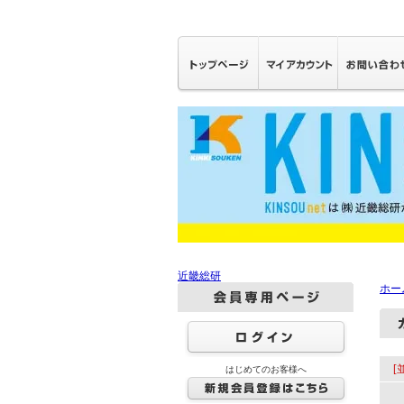
近畿総研
ホー
[
はじめてのお客様へ