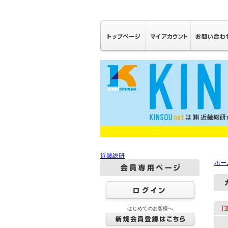
近畿総研
ホー
[
はじめてのお客様へ