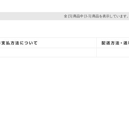
全 [5] 商品中 [1-5] 商品を表示しています