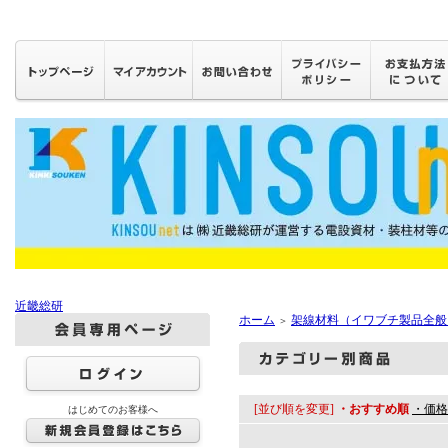
近畿総研
ホーム
架線材料（イワブチ製品全般
＞
[並び順を変更]
・おすすめ順
・価格
はじめてのお客様へ