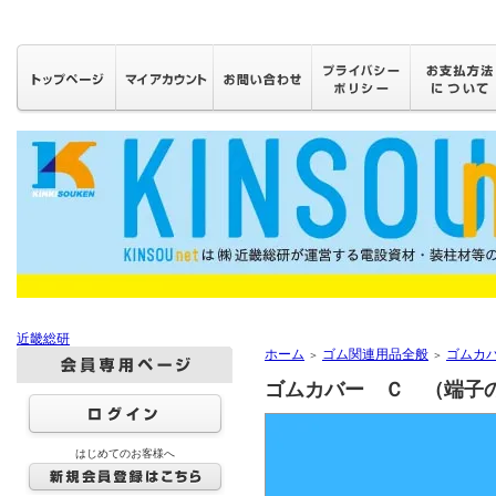
近畿総研
ホーム
ゴム関連用品全般
ゴムカ
＞
＞
ゴムカバー Ｃ （端子
はじめてのお客様へ